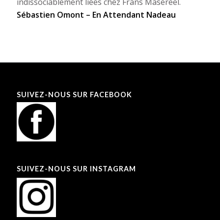
indissociablement liées chez Frans Masereel.
Sébastien Omont – En Attendant Nadeau
SUIVEZ-NOUS SUR FACEBOOK
SUIVEZ-NOUS SUR INSTAGRAM