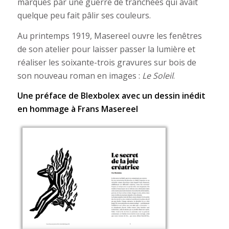
marqués par une guerre de tranchées qui avait
quelque peu fait pâlir ses couleurs.
Au printemps 1919, Masereel ouvre les fenêtres
de son atelier pour laisser passer la lumière et
réaliser les soixante-trois gravures sur bois de
son nouveau roman en images :
Le Soleil
.
Une préface de Blexbolex avec un dessin inédit
en hommage à Frans Masereel