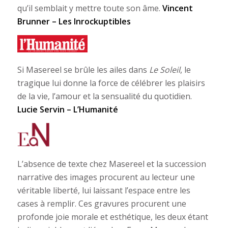
qu’il semblait y mettre toute son âme.
Vincent
Brunner – Les Inrockuptibles
Si Masereel se brûle les ailes dans
Le Soleil
, le
tragique lui donne la force de célébrer les plaisirs
de la vie, l’amour et la sensualité du quotidien.
Lucie Servin – L’Humanité
L’absence de texte chez Masereel et la succession
narrative des images procurent au lecteur une
véritable liberté, lui laissant l’espace entre les
cases à remplir. Ces gravures procurent une
profonde joie morale et esthétique, les deux étant