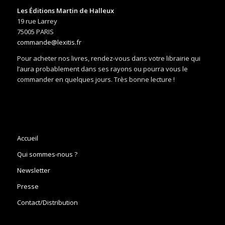
Les Éditions Martin de Halleux
19 rue Larrey
75005 PARIS
commande@lexitis.fr
Pour acheter nos livres, rendez-vous dans votre librairie qui
l’aura probablement dans ses rayons ou pourra vous le
commander en quelques jours. Très bonne lecture !
Accueil
Qui sommes-nous ?
Newsletter
Presse
Contact/Distribution