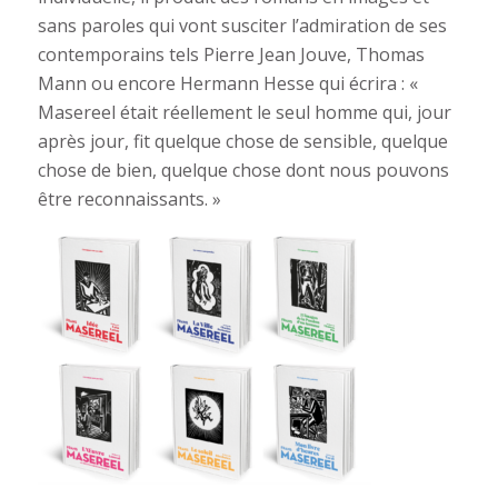
sans paroles qui vont susciter l’admiration de ses
contemporains tels Pierre Jean Jouve, Thomas
Mann ou encore Hermann Hesse qui écrira : «
Masereel était réellement le seul homme qui, jour
après jour, fit quelque chose de sensible, quelque
chose de bien, quelque chose dont nous pouvons
être reconnaissants. »