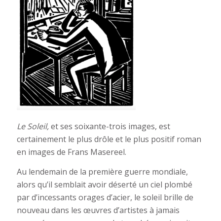
Le Soleil,
et ses soixante-trois images, est
certainement le plus drôle et le plus positif roman
en images de Frans Masereel.
Au lendemain de la première guerre mondiale,
alors qu’il semblait avoir déserté un ciel plombé
par d’incessants orages d’acier, le soleil brille de
nouveau dans les œuvres d’artistes à jamais