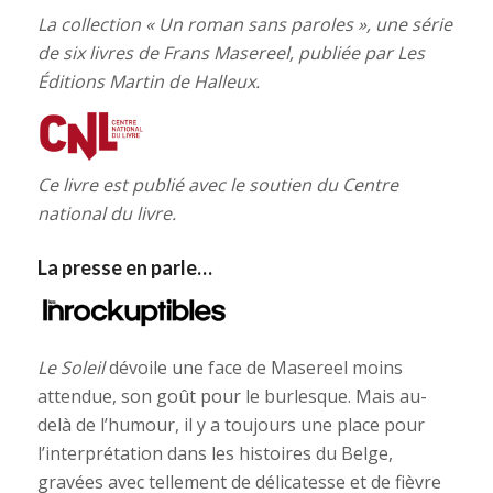
La collection « Un roman sans paroles », une série
de six livres de Frans Masereel, publiée par Les
Éditions Martin de Halleux.
Ce livre est publié avec le soutien du Centre
national du livre.
La presse en parle…
Le Soleil
dévoile une face de Masereel moins
attendue, son goût pour le burlesque. Mais au-
delà de l’humour, il y a toujours une place pour
l’interprétation dans les histoires du Belge,
gravées avec tellement de délicatesse et de fièvre