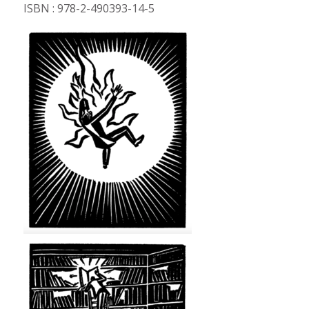
ISBN : 978-2-490393-14-5