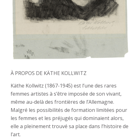
À PROPOS DE KÄTHE KOLLWITZ
Käthe Kollwitz (1867-1945)
est l’une des rares
femmes artistes à s’être imposée de son vivant,
même au-delà des frontières de l’Allemagne.
Malgré les possibilités de formation limitées pour
les femmes et les préjugés qui dominaient alors,
elle a pleinement trouvé sa place dans l’histoire de
l’art.