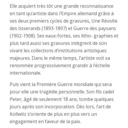
Elle acquiert très tôt une grande reconnaissance
en tant qu’artiste dans l’Empire allemand grâce à
ses deux premiers cycles de gravures, Une Révolte
des tisserands (1893-1897) et Guerre des paysans
(1902-1908). Ses eaux-fortes, ses litho- graphies et
plus tard aussi ses gravures intègrent de son
vivant les collections d’institutions artistiques
majeures. Dans le même temps, l’artiste voit sa
renommée progressivement grandir à l’échelle
internationale.
Puis vient la Première Guerre mondiale
qui sera
pour elle une tragédie personnelle. Son fils cadet
Peter, âgé de seulement 18 ans, tombe quelques
jours après son incorporation. Dès lors, l’art de
Kollwitz s’oriente de plus en plus vers un
engagement en faveur de la paix.