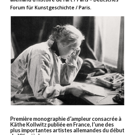
Forum für Kunstgeschichte / Paris
.
Première monographie d’ampleur consacrée à
Käthe Kollwitz publiée en France, l’une des
plus importantes artistes allemandes du début