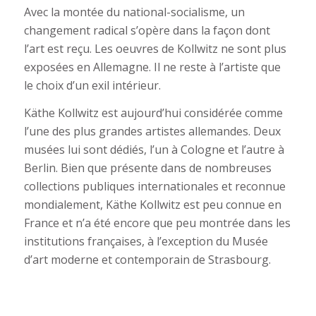
Avec la montée du national-socialisme,
un
changement radical s’opère dans la façon dont
l’art est reçu. Les oeuvres de Kollwitz ne sont plus
exposées en Allemagne. Il ne reste à l’artiste que
le choix d’un exil intérieur.
Käthe Kollwitz est aujourd’hui considérée comme
l’une des plus grandes artistes allemandes.
Deux
musées lui sont dédiés, l’un à Cologne et l’autre à
Berlin. Bien que présente dans de nombreuses
collections publiques internationales et reconnue
mondialement, Käthe Kollwitz est peu connue en
France et n’a été encore que peu montrée dans les
institutions françaises, à l’exception du Musée
d’art moderne et contemporain de Strasbourg.