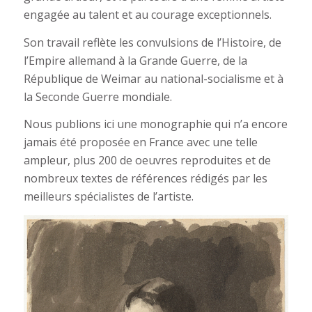
engagée au talent et au courage exceptionnels.
Son travail reflète les convulsions de l’Histoire, de
l’Empire allemand à la Grande Guerre, de la
République de Weimar au national-socialisme et à
la Seconde Guerre mondiale.
Nous publions ici une monographie qui n’a encore
jamais été proposée en France avec une telle
ampleur, plus 200 de oeuvres reproduites et de
nombreux textes de références rédigés par les
meilleurs spécialistes de l’artiste.