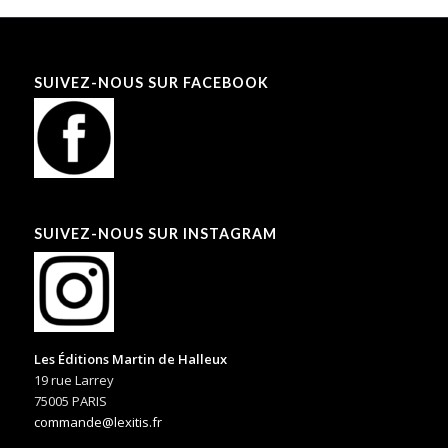
SUIVEZ-NOUS SUR FACEBOOK
SUIVEZ-NOUS SUR INSTAGRAM
Les Éditions Martin de Halleux
19 rue Larrey
75005 PARIS
commande@lexitis.fr