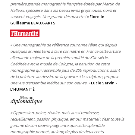
première grande monographie française éditée par Martin de
Halleux, spécialisé dans les beaux livres graphiques, noirs et
souvent engagés. Une grande découverte !
»
Florelle
Guillaume BEAUX-ARTS
« Une monographie de référence couronne l’élan qui depuis
quelques années tend à faire connaître en France cette artiste
allemande majeure de la première moitié du XXe siècle.
Coéditée avec le musée de Cologne, la parution de cette
monographie qui rassemble plus de 200 reproductions, allant
de la peinture au dessin, de la gravure à la sculpture, propose
une vue d’ensemble inédite sur son oeuvre. »
Lucie Servin –
L’HUMANITÉ
« Oppression, peine, révolte, mais aussi tendresse,
recueillement, passion physique, amour maternel : c’est toute la
gamme de son œuvre poignante que cette splendide
monographie permet, au long de plus de deux cents