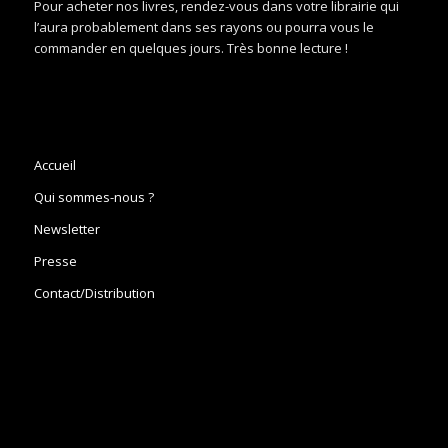
Pour acheter nos livres, rendez-vous dans votre librairie qui
l’aura probablement dans ses rayons ou pourra vous le
commander en quelques jours. Très bonne lecture !
Accueil
Qui sommes-nous ?
Newsletter
Presse
Contact/Distribution