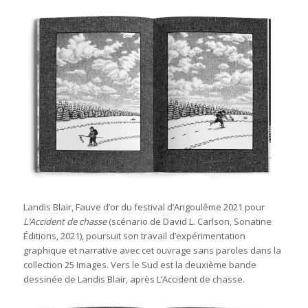
Landis Blair, Fauve d’or du festival d’Angoulême 2021 pour
L’Accident de chasse
(scénario de David L. Carlson, Sonatine
Éditions, 2021), poursuit son travail d’expérimentation
graphique et narrative avec cet ouvrage sans paroles dans la
collection 25 Images. Vers le Sud est la deuxième bande
dessinée de Landis Blair, après L’Accident de chasse.