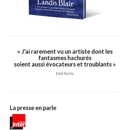
« J’ai rarement vu un artiste dont les
fantasmes hachurés
soient aussi évocateurs et troublants »
Emil Ferris
La presse en parle