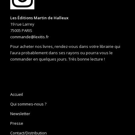
Les Éditions Martin de Halleux
19 rue Larrey
75005 PARIS
commande@lexitis.fr
Pour acheter nos livres, rendez-vous dans votre librairie qui
l’aura probablement dans ses rayons ou pourra vous le
commander en quelques jours. Très bonne lecture !
Accueil
Qui sommes-nous ?
Newsletter
Presse
Contact/Distribution