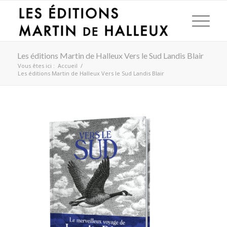
Les éditions Martin de Halleux Vers le Sud Landis Blair
Vous êtes ici :
Accueil
/
Les éditions Martin de Halleux Vers le Sud Landis Blair