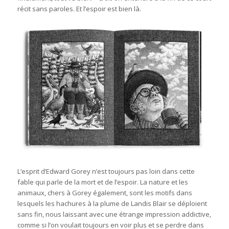
récit sans paroles. Et l’espoir est bien là.
L’esprit d’Edward Gorey n’est toujours pas loin dans cette
fable qui parle de la mort et de l’espoir. La nature et les
animaux, chers à Gorey également, sont les motifs dans
lesquels les hachures à la plume de Landis Blair se déploient
sans fin, nous laissant avec une étrange impression addictive,
comme si l’on voulait toujours en voir plus et se perdre dans