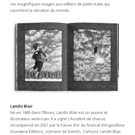
ces magnifiques images aux milliers de petits traits qui
racontent la vibration du monde.
Landis Blair
Né en 1983 dans l’Illinois, Landis Blair est un auteur et
illustrateur américain. Il a signé L’Accident de chasse,
récompensé en 2021 par le Fauve d’or du festival d’Angoulême
(Sonatine Éditions, scénario de David L. Carlson). Landis Blair